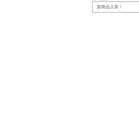
新商品入荷！