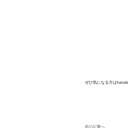
ぜひ気になる方はhana
前の記事へ