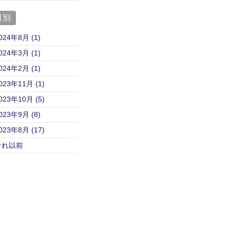
月別
024年8月 (1)
024年3月 (1)
024年2月 (1)
023年11月 (1)
023年10月 (5)
023年9月 (8)
023年8月 (17)
それ以前