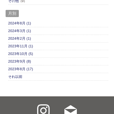
その他
（0）
月別
2024年8月 (1)
2024年3月 (1)
2024年2月 (1)
2023年11月 (1)
2023年10月 (5)
2023年9月 (8)
2023年8月 (17)
それ以前