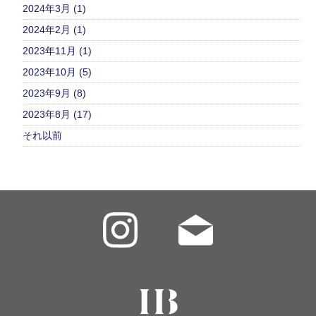
2024年3月 (1)
2024年2月 (1)
2023年11月 (1)
2023年10月 (5)
2023年9月 (8)
2023年8月 (17)
それ以前