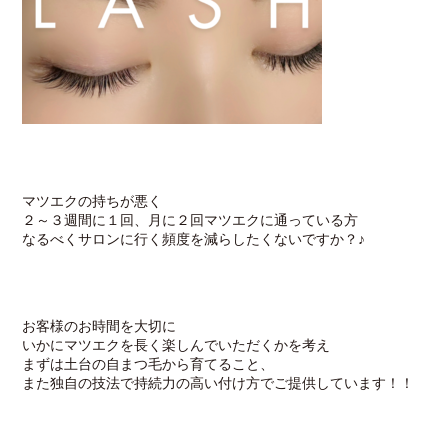
マツエクの持ちが悪く
２～３週間に１回、月に２回マツエクに通っている方
なるべくサロンに行く頻度を減らしたくないですか？♪
お客様のお時間を大切に
いかにマツエクを長く楽しんでいただくかを考え
まずは土台の自まつ毛から育てること、
また独自の技法で持続力の高い付け方でご提供しています！！