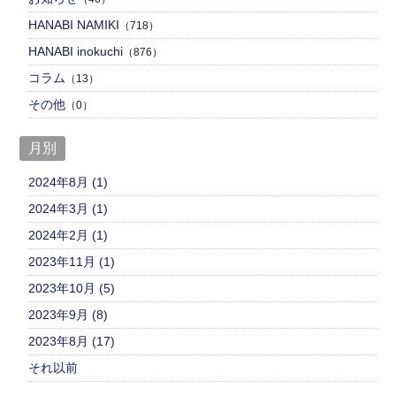
HANABI NAMIKI
（718）
HANABI inokuchi
（876）
コラム
（13）
その他
（0）
月別
2024年8月 (1)
2024年3月 (1)
2024年2月 (1)
2023年11月 (1)
2023年10月 (5)
2023年9月 (8)
2023年8月 (17)
それ以前