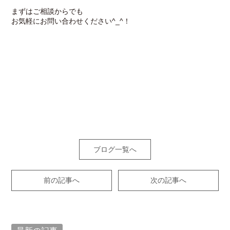
まずはご相談からでも
お気軽にお問い合わせください^_^！
ブログ一覧へ
前の記事へ
次の記事へ