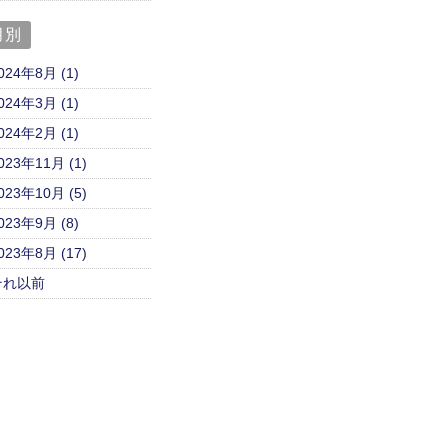
月別
024年8月 (1)
024年3月 (1)
024年2月 (1)
023年11月 (1)
023年10月 (5)
023年9月 (8)
023年8月 (17)
それ以前