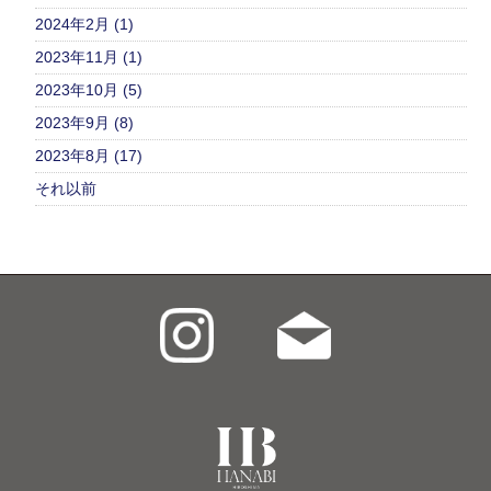
2024年2月 (1)
2023年11月 (1)
2023年10月 (5)
2023年9月 (8)
2023年8月 (17)
それ以前