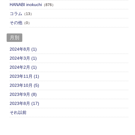
HANABI inokuchi
（876）
コラム
（13）
その他
（0）
月別
2024年8月 (1)
2024年3月 (1)
2024年2月 (1)
2023年11月 (1)
2023年10月 (5)
2023年9月 (8)
2023年8月 (17)
それ以前