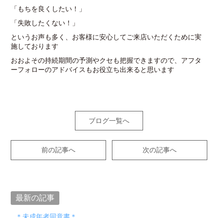
「もちを良くしたい！」
「失敗したくない！」
というお声も多く、お客様に安心してご来店いただくために実
施しております
おおよその持続期間の予測やクセも把握できますので、アフタ
ーフォローのアドバイスもお役立ち出来ると思います
ブログ一覧へ
前の記事へ
次の記事へ
最新の記事
＊未成年者同意書＊