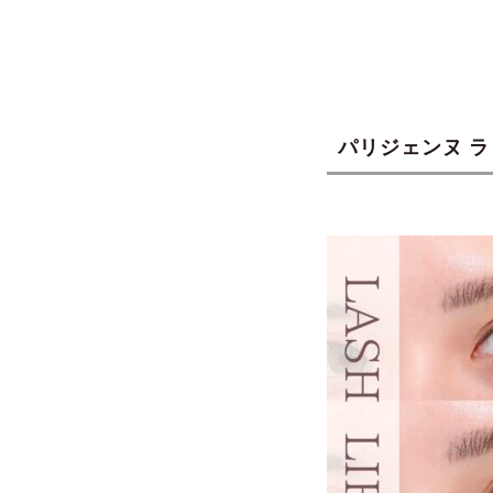
パリジェンヌ 