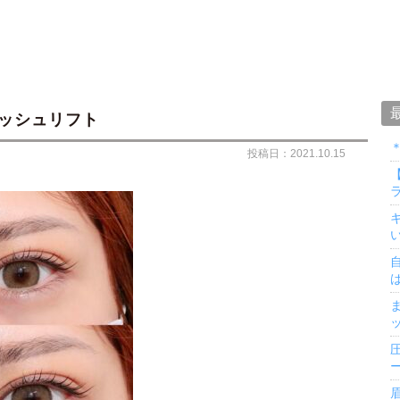
ラッシュリフト
投稿日：2021.10.15
ラ