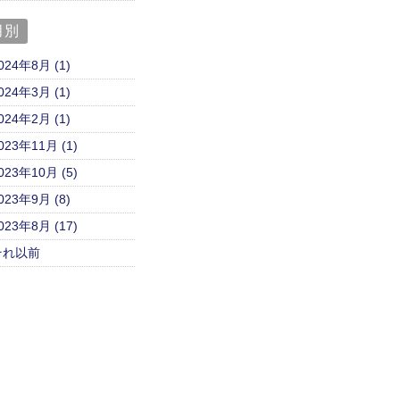
月別
024年8月 (1)
024年3月 (1)
024年2月 (1)
023年11月 (1)
023年10月 (5)
023年9月 (8)
023年8月 (17)
それ以前