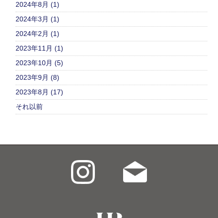
2024年8月 (1)
2024年3月 (1)
2024年2月 (1)
2023年11月 (1)
2023年10月 (5)
2023年9月 (8)
2023年8月 (17)
それ以前