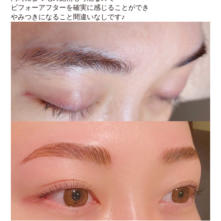
ビフォーアフターを確実に感じることができ
やみつきになること間違いなしです♪