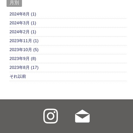
月別
2024年8月 (1)
2024年3月 (1)
2024年2月 (1)
2023年11月 (1)
2023年10月 (5)
2023年9月 (8)
2023年8月 (17)
それ以前