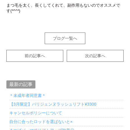
まつ毛を太く、長くしてくれて、副作用もないのでオススメで
す(*^^*)
ブログ一覧へ
前の記事へ
次の記事へ
最新の記事
＊未成年者同意書＊
【3月限定】パリジェンヌラッシュリフト¥3300
キャンセルポリシーについて
自分に合ったロッドを選ばないと×