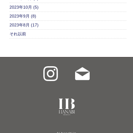
2023年10月 (5)
2023年9月 (8)
2023年8月 (17)
それ以前