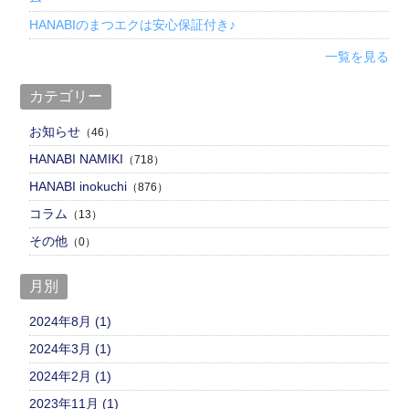
HANABIのまつエクは安心保証付き♪
一覧を見る
カテゴリー
お知らせ
（46）
HANABI NAMIKI
（718）
HANABI inokuchi
（876）
コラム
（13）
その他
（0）
月別
2024年8月 (1)
2024年3月 (1)
2024年2月 (1)
2023年11月 (1)