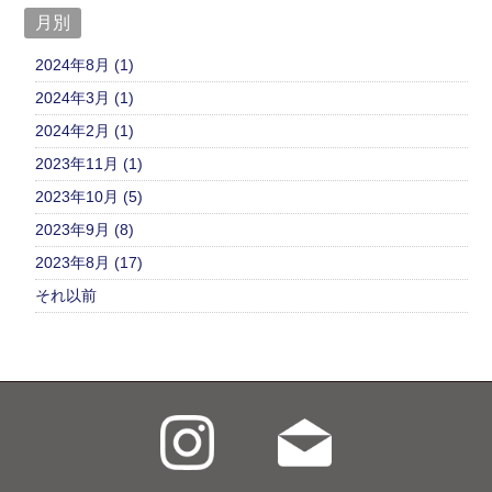
月別
2024年8月 (1)
2024年3月 (1)
2024年2月 (1)
2023年11月 (1)
2023年10月 (5)
2023年9月 (8)
2023年8月 (17)
それ以前