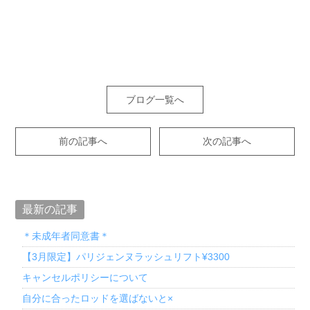
ブログ一覧へ
前の記事へ
次の記事へ
最新の記事
＊未成年者同意書＊
【3月限定】パリジェンヌラッシュリフト¥3300
キャンセルポリシーについて
自分に合ったロッドを選ばないと×