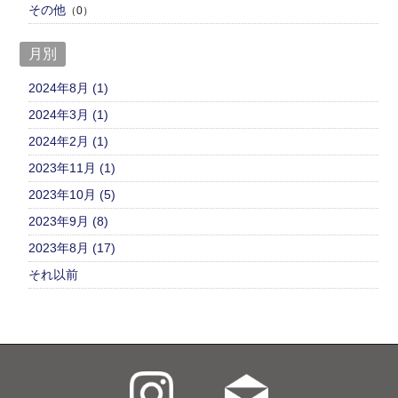
その他
（0）
月別
2024年8月 (1)
2024年3月 (1)
2024年2月 (1)
2023年11月 (1)
2023年10月 (5)
2023年9月 (8)
2023年8月 (17)
それ以前