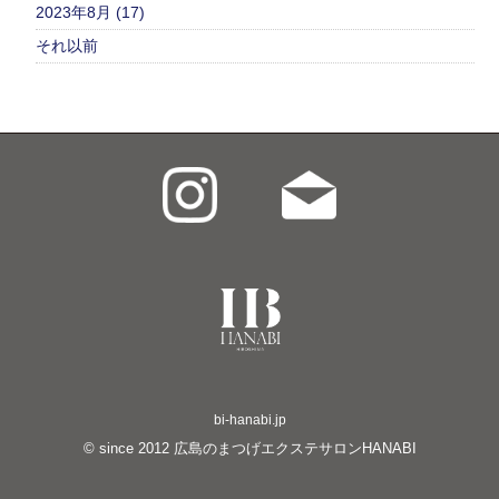
2023年8月 (17)
それ以前
bi-hanabi.jp
© since
2012
広島のまつげエクステサロンHANABI