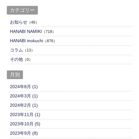
カテゴリー
お知らせ
（46）
HANABI NAMIKI
（718）
HANABI inokuchi
（876）
コラム
（13）
その他
（0）
月別
2024年8月 (1)
2024年3月 (1)
2024年2月 (1)
2023年11月 (1)
2023年10月 (5)
2023年9月 (8)