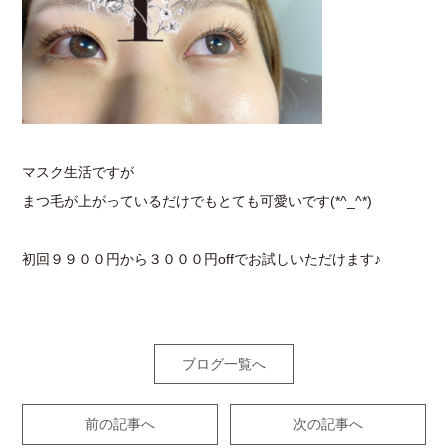
マスク生活ですが
まつ毛が上がっているだけでもとても可愛いです(*^_^*)
初回９９００円から３０００円offでお試しいただけます♪
ブログ一覧へ
前の記事へ
次の記事へ