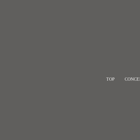
TOP
CONCE