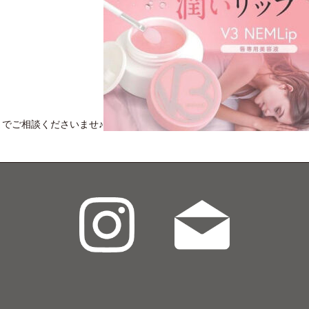
でご相談くださいませ♪