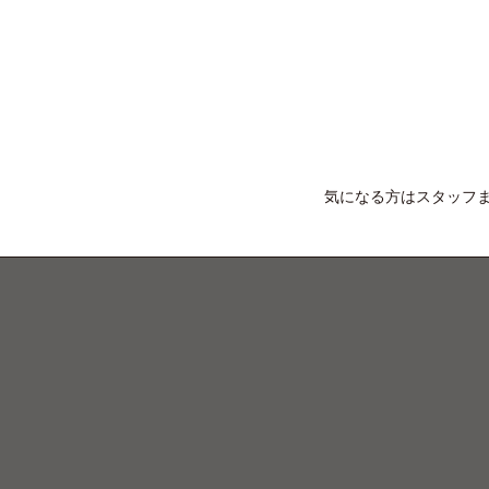
気になる方はスタッフま