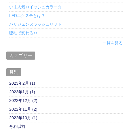
いま人気ロイッシュカラー☆
LEDエクステとは？
パリジェンヌラッシュリフト
睫毛で変わる♪♪
一覧を見る
カテゴリー
月別
2023年2月 (1)
2023年1月 (1)
2022年12月 (2)
2022年11月 (2)
2022年10月 (1)
それ以前